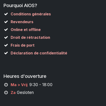
Pourquoi AIOS?
Conditions générales
Revendeurs
Online et offline
Droit de rétractation
Frais de port
Déclaration de confidentialité
Heures d'ouverture
M
a
> Vrij
9:30 - 18:00
Za
Gesloten