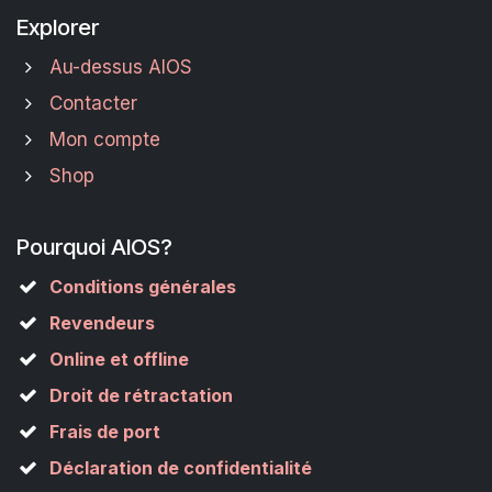
Explorer
Au-dessus AIOS
Contacter
Mon compte
Shop
Pourquoi AIOS?
Conditions générales
Revendeurs
Online et offline
Droit de rétractation
Frais de port
Déclaration de confidentialité