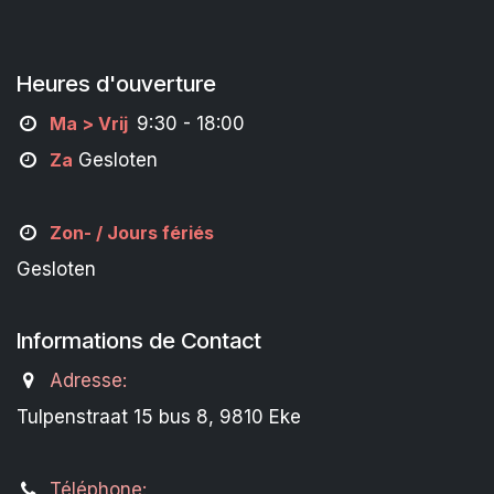
Heures d'ouverture
M
a
> Vrij
9:30 - 18:00
Za
Gesloten
Zon- /
Jours fériés
Gesloten
Informations de Contact
Adresse:
Tulpenstraat 15 bus 8, 9810 Eke
Téléphone: