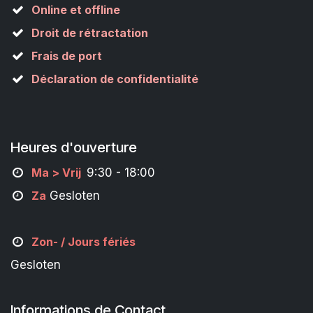
Online et offline
Droit de rétractation
Frais de port
Déclaration de confidentialité
Heures d'ouverture
M
a
> Vrij
9:30 - 18:00
Za
Gesloten
Zon- /
Jours fériés
Gesloten
Informations de Contact