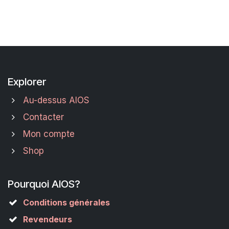
Explorer
Au-dessus AIOS
Contacter
Mon compte
Shop
Pourquoi AIOS?
Conditions générales
Revendeurs