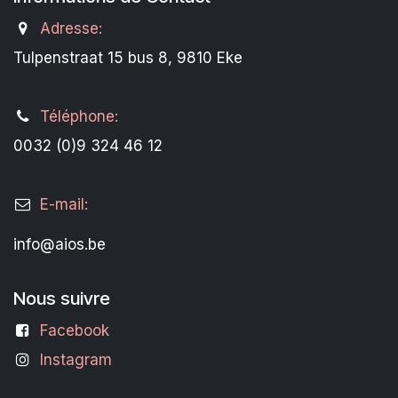
Adresse:
Tulpenstraat 15 bus 8, 9810 Eke
Téléphone:
0032 (0)9 324 46 12
E-mail:
info@aios.be
Nous suivre
Facebook
Instagram