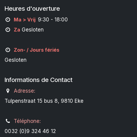
Heures d'ouverture
M
a
> Vrij
9:30 - 18:00
Za
Gesloten
Zon- /
Jours fériés
Gesloten
Informations de Contact
Adresse:
Tulpenstraat 15 bus 8, 9810 Eke
Téléphone:
0032 (0)9 324 46 12