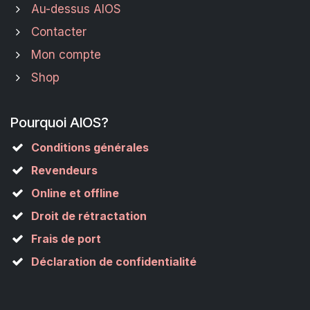
Au-dessus AIOS
Contacter
Mon compte
Shop
Pourquoi AIOS?
Conditions générales
Revendeurs
Online et offline
Droit de rétractation
Frais de port
Déclaration de confidentialité