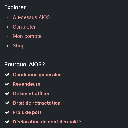
Explorer
Au-dessus AIOS
Contacter
Mon compte
Shop
Pourquoi AIOS?
Conditions générales
Revendeurs
Online et offline
Droit de rétractation
Frais de port
Déclaration de confidentialité