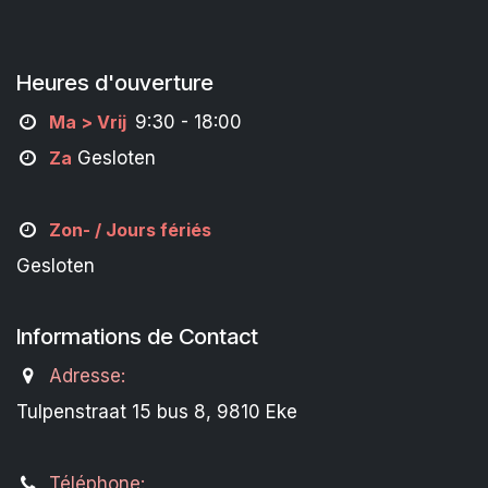
Heures d'ouverture
M
a
> Vrij
9:30 - 18:00
Za
Gesloten
Zon- /
Jours fériés
Gesloten
Informations de Contact
Adresse:
Tulpenstraat 15 bus 8, 9810 Eke
Téléphone: