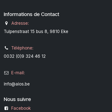
Informations de Contact
Adresse:
Tulpenstraat 15 bus 8, 9810 Eke
Téléphone:
0032 (0)9 324 46 12
E-mail:
info@aios.be
Nous suivre
Facebook