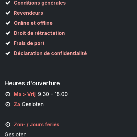
Conditions générales
Revendeurs
Online et offline
Droit de rétractation
Frais de port
Déclaration de confidentialité
Heures d'ouverture
M
a
> Vrij
9:30 - 18:00
Za
Gesloten
Zon- /
Jours fériés
Gesloten