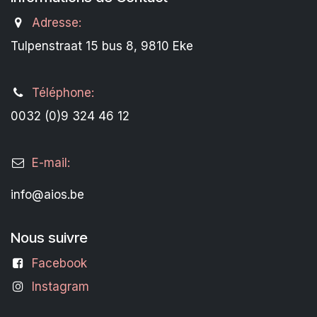
Adresse:
Tulpenstraat 15 bus 8, 9810 Eke
Téléphone:
0032 (0)9 324 46 12
E-mail:
info@aios.be
Nous suivre
Facebook
Instagram