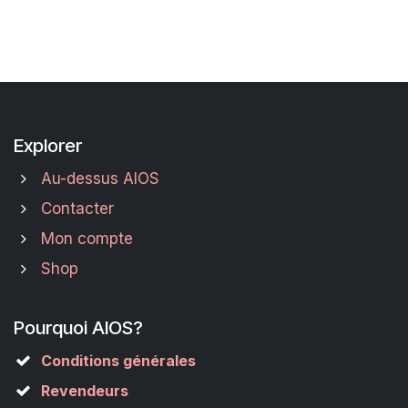
Explorer
Au-dessus AIOS
Contacter
Mon compte
Shop
Pourquoi AIOS?
Conditions générales
Revendeurs