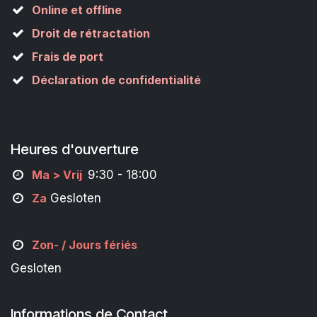
Online et offline
Droit de rétractation
Frais de port
Déclaration de confidentialité
Heures d'ouverture
M
a
> Vrij
9:30 - 18:00
Za
Gesloten
Zon- /
Jours fériés
Gesloten
Informations de Contact