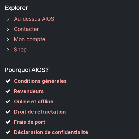
Explorer
Au-dessus AIOS
Contacter
Mon compte
Shop
Pourquoi AIOS?
Conditions générales
Revendeurs
Online et offline
Droit de rétractation
Frais de port
Déclaration de confidentialité