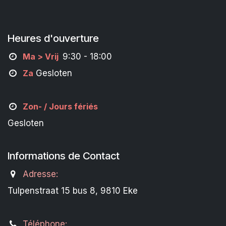
Heures d'ouverture
M
a
> Vrij
9:30 - 18:00
Za
Gesloten
Zon- /
Jours fériés
Gesloten
Informations de Contact
Adresse:
Tulpenstraat 15 bus 8, 9810 Eke
Téléphone: