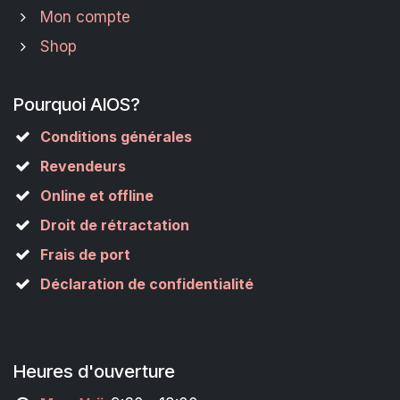
Mon compte
Shop
Pourquoi AIOS?
Conditions générales
Revendeurs
Online et offline
Droit de rétractation
Frais de port
Déclaration de confidentialité
Heures d'ouverture