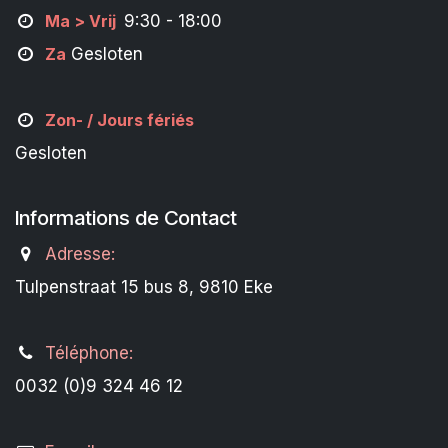
M
a
> Vrij
9:30 - 18:00
Za
Gesloten
Zon- /
Jours fériés
Gesloten
Informations de Contact
Adresse:
Tulpenstraat 15 bus 8, 9810 Eke
Téléphone:
0032 (0)9 324 46 12