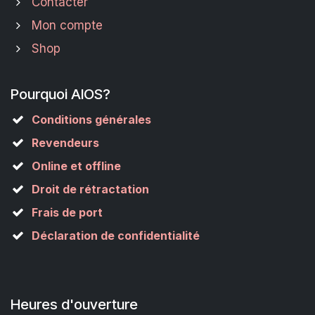
Contacter
Mon compte
Shop
Pourquoi AIOS?
Conditions générales
Revendeurs
Online et offline
Droit de rétractation
Frais de port
Déclaration de confidentialité
Heures d'ouverture