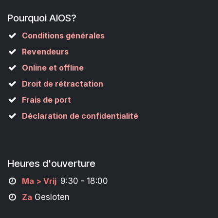
Pourquoi AIOS?
Conditions générales
Revendeurs
Online et offline
Droit de rétractation
Frais de port
Déclaration de confidentialité
Heures d'ouverture
M
a
> Vrij
9:30 - 18:00
Za
Gesloten