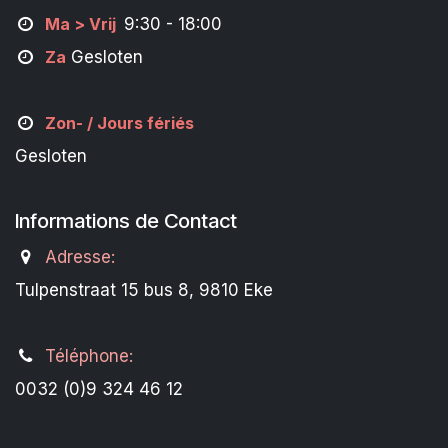
M
a
> Vrij
9:30 - 18:00
Za
Gesloten
Zon- /
Jours fériés
Gesloten
Informations de Contact
Adresse:
Tulpenstraat 15 bus 8, 9810 Eke
Téléphone:
0032 (0)9 324 46 12