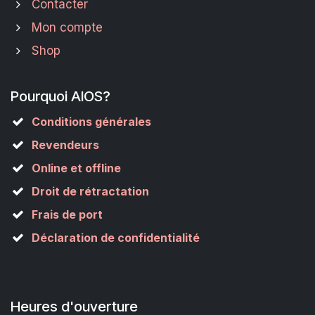
Contacter
Mon compte
Shop
Pourquoi AIOS?
Conditions générales
Revendeurs
Online et offline
Droit de rétractation
Frais de port
Déclaration de confidentialité
Heures d'ouverture