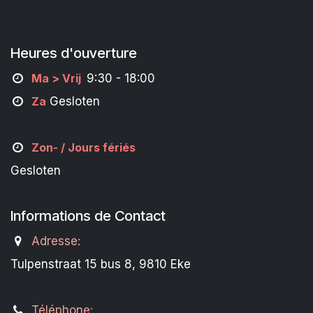
Heures d'ouverture
M
a
> Vrij
9:30 - 18:00
Za
Gesloten
Zon- /
Jours fériés
Gesloten
Informations de Contact
Adresse:
Tulpenstraat 15 bus 8, 9810 Eke
Téléphone: