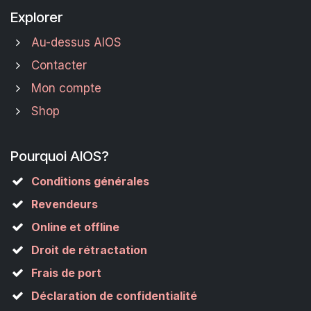
Explorer
Au-dessus AIOS
Contacter
Mon compte
Shop
Pourquoi AIOS?
Conditions générales
Revendeurs
Online et offline
Droit de rétractation
Frais de port
Déclaration de confidentialité