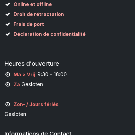
Online et offline
Droit de rétractation
Frais de port
Déclaration de confidentialité
Heures d'ouverture
M
a
> Vrij
9:30 - 18:00
Za
Gesloten
Zon- /
Jours fériés
Gesloten
Informations de Contact