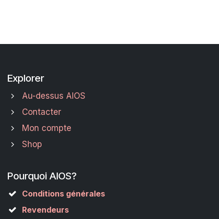
Explorer
Au-dessus AIOS
Contacter
Mon compte
Shop
Pourquoi AIOS?
Conditions générales
Revendeurs