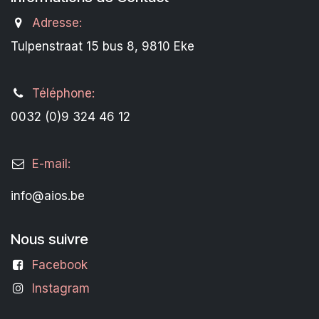
Adresse:
Tulpenstraat 15 bus 8, 9810 Eke
Téléphone:
0032 (0)9 324 46 12
E-mail:
info@aios.be
Nous suivre
Facebook
Instagram