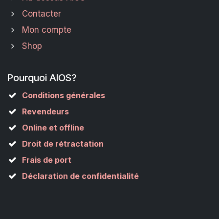
Contacter
Mon compte
Shop
Pourquoi AIOS?
Conditions générales
Revendeurs
Online et offline
Droit de rétractation
Frais de port
Déclaration de confidentialité