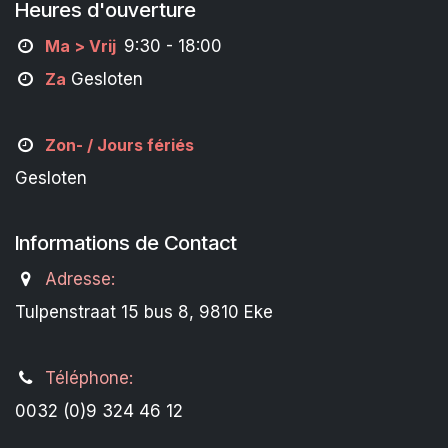
Heures d'ouverture
M
a
> Vrij
9:30 - 18:00
Za
Gesloten
Zon- /
Jours fériés
Gesloten
Informations de Contact
Adresse:
Tulpenstraat 15 bus 8, 9810 Eke
Téléphone:
0032 (0)9 324 46 12