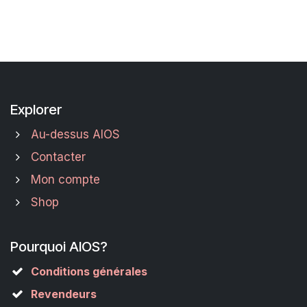
Explorer
Au-dessus AIOS
Contacter
Mon compte
Shop
Pourquoi AIOS?
Conditions générales
Revendeurs