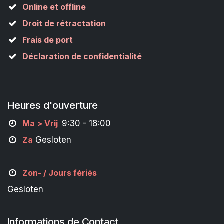
Online et offline
Droit de rétractation
Frais de port
Déclaration de confidentialité
Heures d'ouverture
M
a
> Vrij
9:30 - 18:00
Za
Gesloten
Zon- /
Jours fériés
Gesloten
Informations de Contact