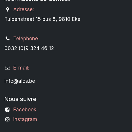
Adresse:
Tulpenstraat 15 bus 8, 9810 Eke
Téléphone:
0032 (0)9 324 46 12
E-mail:
info@aios.be
Nous suivre
Facebook
Instagram