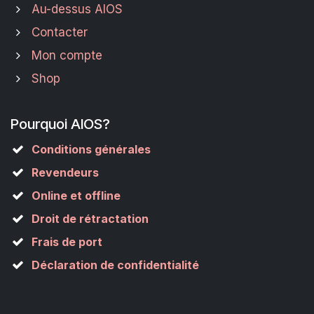
Au-dessus AIOS
Contacter
Mon compte
Shop
Pourquoi AIOS?
Conditions générales
Revendeurs
Online et offline
Droit de rétractation
Frais de port
Déclaration de confidentialité