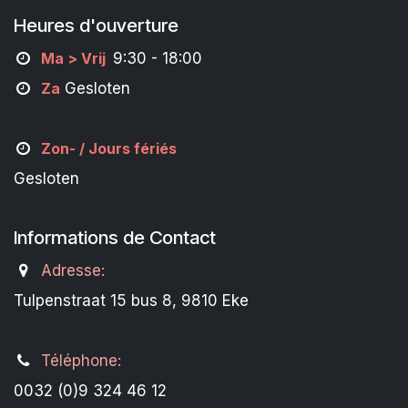
Heures d'ouverture
M
a
> Vrij
9:30 - 18:00
Za
Gesloten
Zon- /
Jours fériés
Gesloten
Informations de Contact
Adresse:
Tulpenstraat 15 bus 8, 9810 Eke
Téléphone:
0032 (0)9 324 46 12