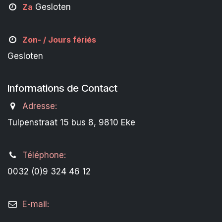
Za
Gesloten
Zon- /
Jours fériés
Gesloten
Informations de Contact
Adresse:
Tulpenstraat 15 bus 8, 9810 Eke
Téléphone:
0032 (0)9 324 46 12
E-mail: