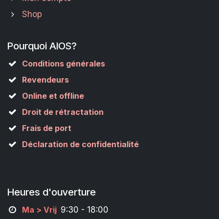
Shop
Pourquoi AIOS?
Conditions générales
Revendeurs
Online et offline
Droit de rétractation
Frais de port
Déclaration de confidentialité
Heures d'ouverture
M
a
> Vrij
9:30 - 18:00