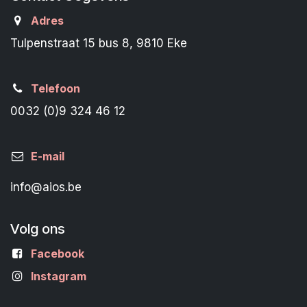
Adres
Tulpenstraat 15 bus 8, 9810 Eke
Telefoon
0032 (0)9 324 46 12
E-mail
info@aios.be
Volg ons
Facebook
Instagram