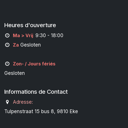
Heures d'ouverture
M
a
> Vrij
9:30 - 18:00
Za
Gesloten
Zon- /
Jours fériés
Gesloten
Informations de Contact
Adresse:
Tulpenstraat 15 bus 8, 9810 Eke