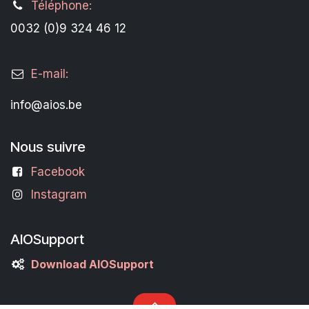
Téléphone:
0032 (0)9 324 46 12
E-mail:
info@aios.be
Nous suivre
Facebook
Instagram
AIOSupport
Download AIOSupport