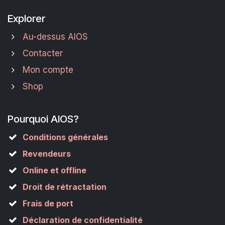
Explorer
Au-dessus AIOS
Contacter
Mon compte
Shop
Pourquoi AIOS?
Conditions générales
Revendeurs
Online et offline
Droit de rétractation
Frais de port
Déclaration de confidentialité