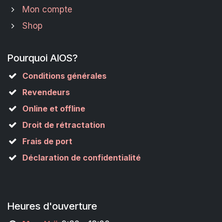
Mon compte
Shop
Pourquoi AIOS?
Conditions générales
Revendeurs
Online et offline
Droit de rétractation
Frais de port
Déclaration de confidentialité
Heures d'ouverture