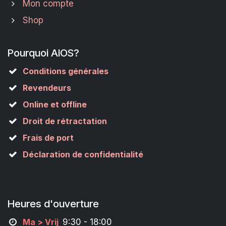
Mon compte
Shop
Pourquoi AIOS?
Conditions générales
Revendeurs
Online et offline
Droit de rétractation
Frais de port
Déclaration de confidentialité
Heures d'ouverture
M
a
> Vrij
9:30 - 18:00