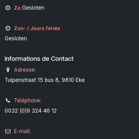
Za
Gesloten
Zon- /
Jours fériés
Gesloten
Informations de Contact
Adresse:
Tulpenstraat 15 bus 8, 9810 Eke
Téléphone:
0032 (0)9 324 46 12
E-mail: