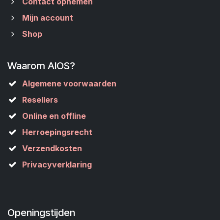
Contact opnemen
Mijn account
Shop
Waarom AIOS?
Algemene voorwaarden
Resellers
Online en offline
Herroepingsrecht
Verzendkosten
Privacyverklaring
Openingstijden