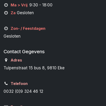
M
a
> Vrij
9:30 - 18:00
Za
Gesloten
Zon- /
Feestdagen
Gesloten
Contact Gegevens
Adres
Tulpenstraat 15 bus 8, 9810 Eke
Telefoon
0032 (0)9 324 46 12