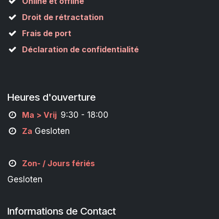
Online et offline
Droit de rétractation
Frais de port
Déclaration de confidentialité
Heures d'ouverture
M
a
> Vrij
9:30 - 18:00
Za
Gesloten
Zon- /
Jours fériés
Gesloten
Informations de Contact