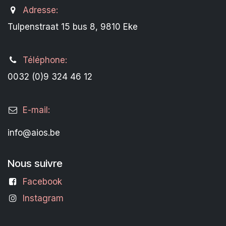
Adresse:
Tulpenstraat 15 bus 8, 9810 Eke
Téléphone:
0032 (0)9 324 46 12
E-mail:
info@aios.be
Nous suivre
Facebook
Instagram