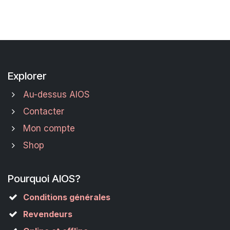
Explorer
Au-dessus AIOS
Contacter
Mon compte
Shop
Pourquoi AIOS?
Conditions générales
Revendeurs