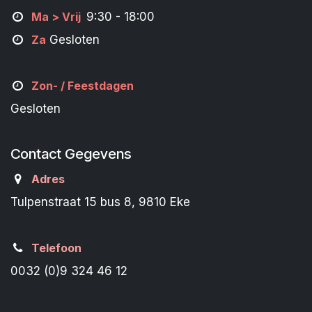
M
a
> Vrij
9:30 - 18:00
Za
Gesloten
Zon- /
Feestdagen
Gesloten
Contact Gegevens
Adres
Tulpenstraat 15 bus 8, 9810 Eke
Telefoon
0032 (0)9 324 46 12