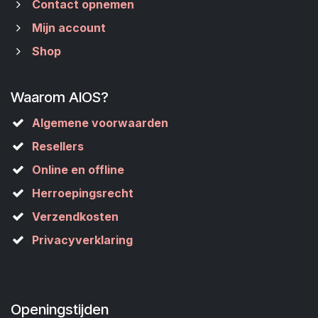
Contact opnemen
Mijn account
Shop
Waarom AIOS?
Algemene voorwaarden
Resellers
Online en offline
Herroepingsrecht
Verzendkosten
Privacyverklaring
Openingstijden