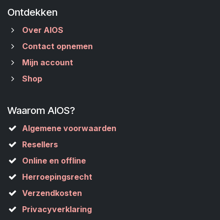
Ontdekken
Over AIOS
Contact opnemen
Mijn account
Shop
Waarom AIOS?
Algemene voorwaarden
Resellers
Online en offline
Herroepingsrecht
Verzendkosten
Privacyverklaring