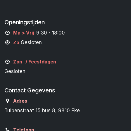
Openingstijden
M
a
> Vrij
9:30 - 18:00
Za
Gesloten
Zon- /
Feestdagen
Gesloten
Contact Gegevens
Adres
Tulpenstraat 15 bus 8, 9810 Eke
Telefoon