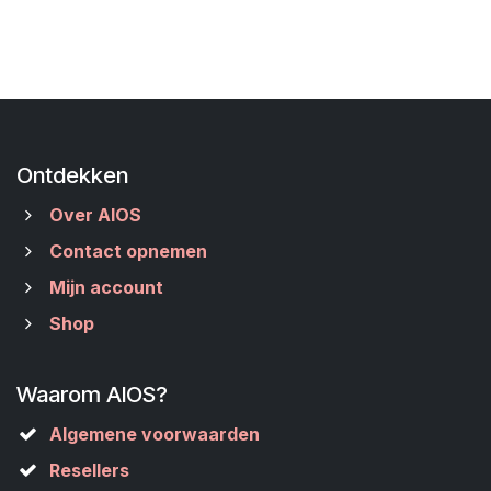
Ontdekken
Over AIOS
Contact opnemen
Mijn account
Shop
Waarom AIOS?
Algemene voorwaarden
Resellers