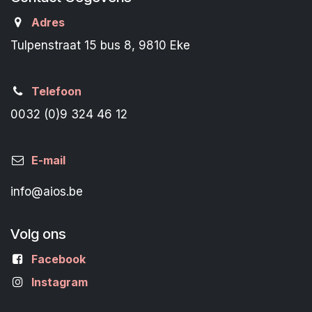
Adres
Tulpenstraat 15 bus 8, 9810 Eke
Telefoon
0032 (0)9 324 46 12
E-mail
info@aios.be
Volg ons
Facebook
Instagram