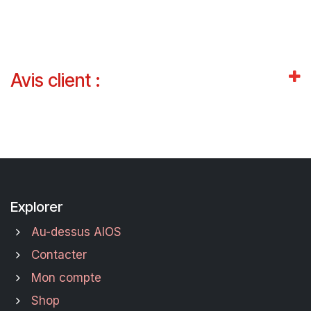
Avis client :
Explorer
Au-dessus AIOS
Contacter
Mon compte
Shop