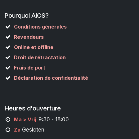
Pourquoi AIOS?
Conditions générales
Revendeurs
Online et offline
Droit de rétractation
Frais de port
Déclaration de confidentialité
Heures d'ouverture
M
a
> Vrij
9:30 - 18:00
Za
Gesloten