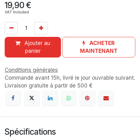
19,90
€
VAT Included
Ajouter au
ACHETER
panier
MAINTENANT
Conditions générales
Commandé avant 15h, livré le jour ouvrable suivant.
Livraison gratuite à partir de 500 €
Spécifications