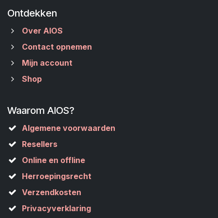
Ontdekken
Over AIOS
Contact opnemen
Mijn account
Shop
Waarom AIOS?
Algemene voorwaarden
Resellers
Online en offline
Herroepingsrecht
Verzendkosten
Privacyverklaring