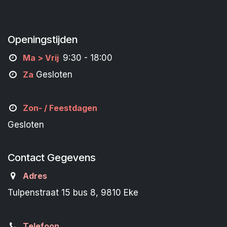
Openingstijden
M
a
> Vrij
9:30 - 18:00
Za
Gesloten
Zon- /
Feestdagen
Gesloten
Contact Gegevens
Adres
Tulpenstraat 15 bus 8, 9810 Eke
Telefoon