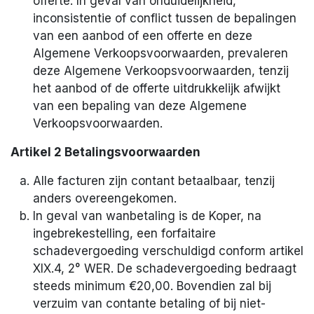
offerte. In geval van onduidelijkheid,
inconsistentie of conflict tussen de bepalingen
van een aanbod of een offerte en deze
Algemene Verkoopsvoorwaarden, prevaleren
deze Algemene Verkoopsvoorwaarden, tenzij
het aanbod of de offerte uitdrukkelijk afwijkt
van een bepaling van deze Algemene
Verkoopsvoorwaarden.
Artikel 2 Betalingsvoorwaarden
Alle facturen zijn contant betaalbaar, tenzij
anders overeengekomen.
In geval van wanbetaling is de Koper, na
ingebrekestelling, een forfaitaire
schadevergoeding verschuldigd conform artikel
XIX.4, 2° WER. De schadevergoeding bedraagt
steeds minimum €20,00. Bovendien zal bij
verzuim van contante betaling of bij niet-