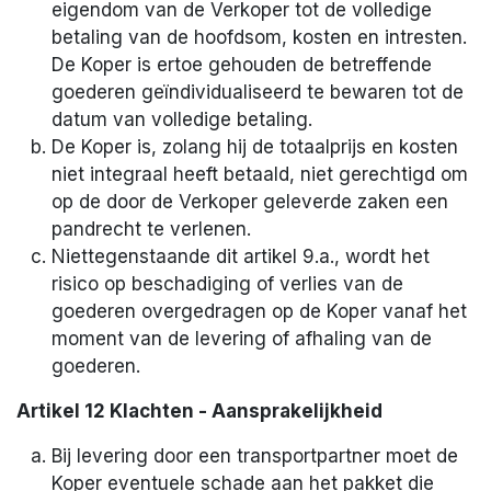
eigendom van de Verkoper tot de volledige
betaling van de hoofdsom, kosten en intresten.
De Koper is ertoe gehouden de betreffende
goederen geïndividualiseerd te bewaren tot de
datum van volledige betaling.
De Koper is, zolang hij de totaalprijs en kosten
niet integraal heeft betaald, niet gerechtigd om
op de door de Verkoper geleverde zaken een
pandrecht te verlenen.
Niettegenstaande dit artikel 9.a., wordt het
risico op beschadiging of verlies van de
goederen overgedragen op de Koper vanaf het
moment van de levering of afhaling van de
goederen.
Artikel 12 Klachten - Aansprakelijkheid
Bij levering door een transportpartner moet de
Koper eventuele schade aan het pakket die