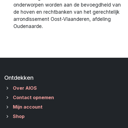
onderworpen worden aan de bevoegdheid van
de hoven en rechtbanken van het gerechtelijk
arrondissement Oost-Vlaanderen, afdeling
Oudenaarde.
Ontdekken
Over AIOS
Contact opnemen
Mijn account
Shop