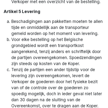
Verkoper met een overzicht van de bestelling.
Artikel 5 Levering
Beschadigingen aan pakketten moeten te allen
tijde en onmiddellijk aan de transporteur
gemeld worden op het moment van levering.
Voor elke bestelling op het Belgische
grondgebied wordt een transportkost
aangerekend, tenzij anders en schriftelijk door
de partijen overeengekomen. Spoedzendingen
zijn steeds op kosten van de Koper.
Tenzij de partijen een ander tijdstip voor de
levering zijn overeengekomen, levert de
Verkoper de goederen door het fysieke bezit
van of de controle over de goederen zo
spoedig mogelijk, doch in ieder geval niet later
dan 30 dagen na de sluiting van de
Overeenkomst, over te dragen aan de Koper.