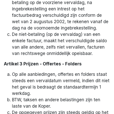
betaling op de voorziene vervaldag, na
ingebrekestelling een intrest op het
factuurbedrag verschuldigd zijn conform de
wet van 2 augustus 2002, te rekenen vanaf de
dag na de voornoemde ingebrekestelling.
De niet-betaling (op de vervaldag) van een
enkele factuur, maakt het verschuldigde saldo
van alle andere, zelfs niet vervallen, facturen
van rechtswege onmiddellijk opeisbaar.
Artikel 3 Prijzen - Offertes - Folders
Op alle aanbiedingen, offertes en folders staat
steeds een vervaldatum vermeld, indien dit niet
het geval is bedraagt de standaardtermijn 1
werkdag.
BTW, taksen en andere belastingen zijn ten
laste van de Koper.
De opgegeven prijzen zijn steeds geldig op het