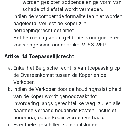
worden gesloten zodoende enige vorm van
schade of diefstal wordt vermeden.
Indien de voornoemde formaliteiten niet worden
nageleefd, verliest de Koper zijn
herroepingsrecht definitief.
Het herroepingsrecht geldt niet voor goederen
zoals opgesomd onder artikel VI.53 WER.
Artikel 14 Toepasselijk recht
Enkel het Belgische recht is van toepassing op
de Overeenkomst tussen de Koper en de
Verkoper.
Indien de Verkoper door de houding/nalatigheid
van de Koper wordt genoodzaakt tot
invordering langs gerechtelijke weg, zullen alle
daarmee verband houdende kosten, inclusief
honoraria, op de Koper worden verhaald.
Eventuele geschillen zullen uitsluitend