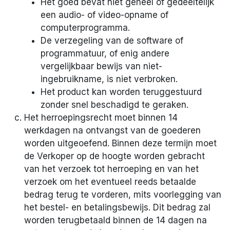
Het goed bevat niet geheel of gedeeltelijk
een audio- of video-opname of
computerprogramma.
De verzegeling van de software of
programmatuur, of enig andere
vergelijkbaar bewijs van niet-
ingebruikname, is niet verbroken.
Het product kan worden teruggestuurd
zonder snel beschadigd te geraken.
Het herroepingsrecht moet binnen 14
werkdagen na ontvangst van de goederen
worden uitgeoefend. Binnen deze termijn moet
de Verkoper op de hoogte worden gebracht
van het verzoek tot herroeping en van het
verzoek om het eventueel reeds betaalde
bedrag terug te vorderen, mits voorlegging van
het bestel- en betalingsbewijs. Dit bedrag zal
worden terugbetaald binnen de 14 dagen na