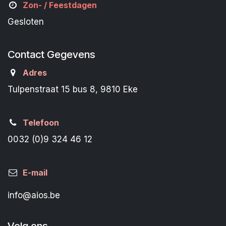
Zon- /
Feestdagen
Gesloten
Contact Gegevens
Adres
Tulpenstraat 15 bus 8, 9810 Eke
Telefoon
0032 (0)9 324 46 12
E-mail
info@aios.be
Volg ons