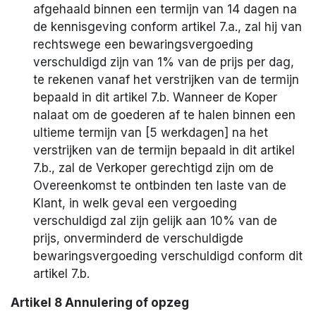
afgehaald binnen een termijn van 14 dagen na
de kennisgeving conform artikel 7.a., zal hij van
rechtswege een bewaringsvergoeding
verschuldigd zijn van 1% van de prijs per dag,
te rekenen vanaf het verstrijken van de termijn
bepaald in dit artikel 7.b. Wanneer de Koper
nalaat om de goederen af te halen binnen een
ultieme termijn van [5 werkdagen] na het
verstrijken van de termijn bepaald in dit artikel
7.b., zal de Verkoper gerechtigd zijn om de
Overeenkomst te ontbinden ten laste van de
Klant, in welk geval een vergoeding
verschuldigd zal zijn gelijk aan 10% van de
prijs, onverminderd de verschuldigde
bewaringsvergoeding verschuldigd conform dit
artikel 7.b.
Artikel 8 Annulering of opzeg