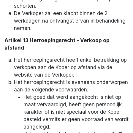
schorten.
De Verkoper zal een klacht binnen de 2
werkdagen na ontvangst ervan in behandeling
nemen.
Artikel 13 Herroepingsrecht - Verkoop op
afstand
Het herroepingsrecht heeft enkel betrekking op
verkopen aan de Koper op afstand via de
website van de Verkoper.
Het herroepingsrecht is eveneens onderworpen
aan de volgende voorwaarden:
Het goed dat werd aangekocht is niet op
maat vervaardigd, heeft geen persoonlijk
karakter of is niet speciaal voor de Koper
besteld vermits er geen voorraad van wordt
aangelegd.