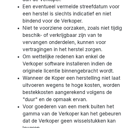
Een eventueel vermelde streefdatum voor
een herstel is slechts indicatief en niet
bindend voor de Verkoper.
Niet te voorziene oorzaken, zoals niet tijdig
beschik- of verkrijgbaar zijn van te
vervangen onderdelen, kunnen voor
vertragingen in het herstel zorgen.
Om wettelijke redenen kan enkel de
Verkoper software installeren indien de
originele licentie binnengebracht wordt.
Wanneer de Koper een herstelling niet laat
uitvoeren wegens te hoge kosten, worden
bestekkosten aangerekend volgens de
"duur" en de opmaak ervan.
Voor goederen van een merk buiten het
gamma van de Verkoper kan het gebeuren
dat de Verkoper geen wisselstukken kan
leveren.