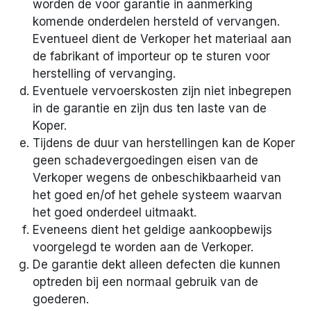
worden de voor garantie in aanmerking
komende onderdelen hersteld of vervangen.
Eventueel dient de Verkoper het materiaal aan
de fabrikant of importeur op te sturen voor
herstelling of vervanging.
Eventuele vervoerskosten zijn niet inbegrepen
in de garantie en zijn dus ten laste van de
Koper.
Tijdens de duur van herstellingen kan de Koper
geen schadevergoedingen eisen van de
Verkoper wegens de onbeschikbaarheid van
het goed en/of het gehele systeem waarvan
het goed onderdeel uitmaakt.
Eveneens dient het geldige aankoopbewijs
voorgelegd te worden aan de Verkoper.
De garantie dekt alleen defecten die kunnen
optreden bij een normaal gebruik van de
goederen.