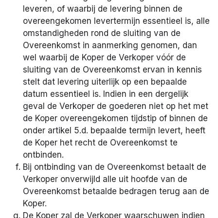
leveren, of waarbij de levering binnen de
overeengekomen levertermijn essentieel is, alle
omstandigheden rond de sluiting van de
Overeenkomst in aanmerking genomen, dan
wel waarbij de Koper de Verkoper vóór de
sluiting van de Overeenkomst ervan in kennis
stelt dat levering uiterlijk op een bepaalde
datum essentieel is. Indien in een dergelijk
geval de Verkoper de goederen niet op het met
de Koper overeengekomen tijdstip of binnen de
onder artikel 5.d. bepaalde termijn levert, heeft
de Koper het recht de Overeenkomst te
ontbinden.
Bij ontbinding van de Overeenkomst betaalt de
Verkoper onverwijld alle uit hoofde van de
Overeenkomst betaalde bedragen terug aan de
Koper.
De Koper zal de Verkoper waarschuwen indien