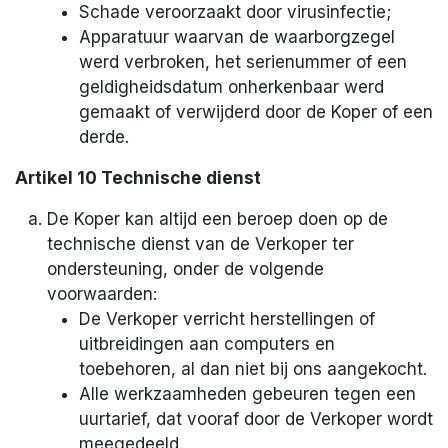
Schade veroorzaakt door virusinfectie;
Apparatuur waarvan de waarborgzegel
werd verbroken, het serienummer of een
geldigheidsdatum onherkenbaar werd
gemaakt of verwijderd door de Koper of een
derde.
Artikel 10 Technische dienst
De Koper kan altijd een beroep doen op de
technische dienst van de Verkoper ter
ondersteuning, onder de volgende
voorwaarden:
De Verkoper verricht herstellingen of
uitbreidingen aan computers en
toebehoren, al dan niet bij ons aangekocht.
Alle werkzaamheden gebeuren tegen een
uurtarief, dat vooraf door de Verkoper wordt
meegedeeld.