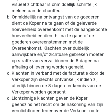
visueel zichtbaar is onmiddellijk schriftelijk
melden aan de chauffeur.
Onmiddellijk na ontvangst van de goederen
dient de Koper na te gaan of de geleverde
hoeveelheid overeenkomt met de aangekochte
hoeveelheid en dient hij na te gaan of de
goederen overeenstemmen met de
Overeenkomst. Klachten over duidelijk
aanwijsbare en/of zichtbare gebreken moeten
op straffe van verval binnen de 8 dagen na
afhaling of levering worden gemeld.
Klachten in verband met de facturatie door de
Verkoper zijn slechts ontvankelijk indien zij
uiterlijk binnen de 8 dagen ter kennis van de
Verkoper worden gebracht.
Lichtzinnige klachten geven de Koper
geenszins het recht om de nakoming van zijn
verplichtingen tegenover de Verkoper op te