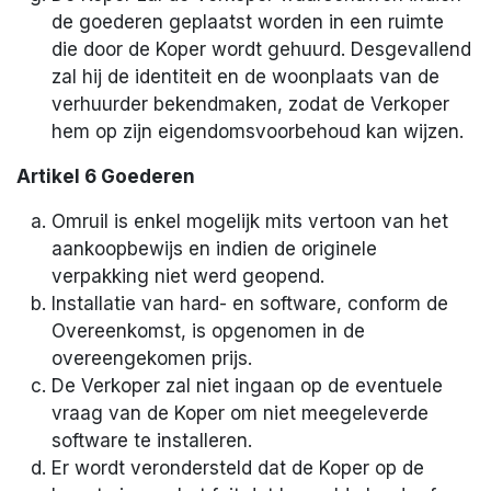
de goederen geplaatst worden in een ruimte
die door de Koper wordt gehuurd. Desgevallend
zal hij de identiteit en de woonplaats van de
verhuurder bekendmaken, zodat de Verkoper
hem op zijn eigendomsvoorbehoud kan wijzen.
Artikel 6 Goederen
Omruil is enkel mogelijk mits vertoon van het
aankoopbewijs en indien de originele
verpakking niet werd geopend.
Installatie van hard- en software, conform de
Overeenkomst, is opgenomen in de
overeengekomen prijs.
De Verkoper zal niet ingaan op de eventuele
vraag van de Koper om niet meegeleverde
software te installeren.
Er wordt verondersteld dat de Koper op de