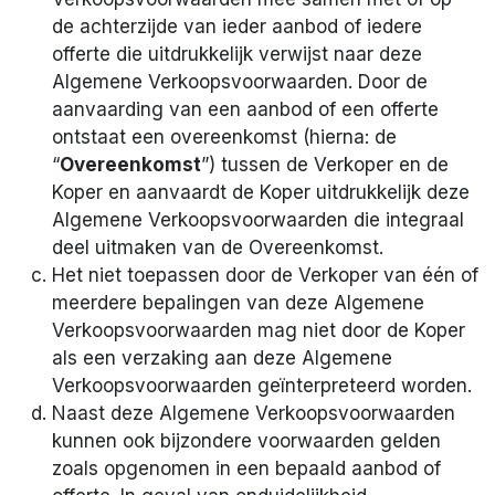
de achterzijde van ieder aanbod of iedere
offerte die uitdrukkelijk verwijst naar deze
Algemene Verkoopsvoorwaarden. Door de
aanvaarding van een aanbod of een offerte
ontstaat een overeenkomst (hierna: de
“
Overeenkomst
”) tussen de Verkoper en de
Koper en aanvaardt de Koper uitdrukkelijk deze
Algemene Verkoopsvoorwaarden die integraal
deel uitmaken van de Overeenkomst.
Het niet toepassen door de Verkoper van één of
meerdere bepalingen van deze Algemene
Verkoopsvoorwaarden mag niet door de Koper
als een verzaking aan deze Algemene
Verkoopsvoorwaarden geïnterpreteerd worden.
Naast deze Algemene Verkoopsvoorwaarden
kunnen ook bijzondere voorwaarden gelden
zoals opgenomen in een bepaald aanbod of