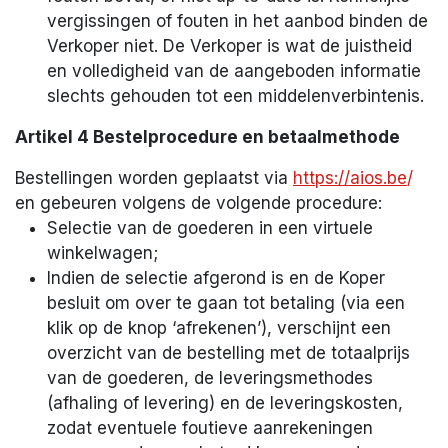
vergissingen of fouten in het aanbod binden de
Verkoper niet. De Verkoper is wat de juistheid
en volledigheid van de aangeboden informatie
slechts gehouden tot een middelenverbintenis.
Artikel 4 Bestelprocedure en betaalmethode
Bestellingen worden geplaatst via
https://aios.be
/
en gebeuren volgens de volgende procedure:
Selectie van de goederen in een virtuele
winkelwagen;
Indien de selectie afgerond is en de Koper
besluit om over te gaan tot betaling (via een
klik op de knop ‘afrekenen’), verschijnt een
overzicht van de bestelling met de totaalprijs
van de goederen, de leveringsmethodes
(afhaling of levering) en de leveringskosten,
zodat eventuele foutieve aanrekeningen