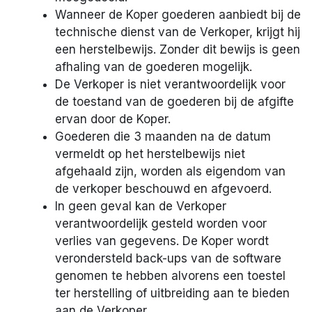
Wanneer de Koper goederen aanbiedt bij de
technische dienst van de Verkoper, krijgt hij
een herstelbewijs. Zonder dit bewijs is geen
afhaling van de goederen mogelijk.
De Verkoper is niet verantwoordelijk voor
de toestand van de goederen bij de afgifte
ervan door de Koper.
Goederen die 3 maanden na de datum
vermeldt op het herstelbewijs niet
afgehaald zijn, worden als eigendom van
de verkoper beschouwd en afgevoerd.
In geen geval kan de Verkoper
verantwoordelijk gesteld worden voor
verlies van gegevens. De Koper wordt
verondersteld back-ups van de software
genomen te hebben alvorens een toestel
ter herstelling of uitbreiding aan te bieden
aan de Verkoper.