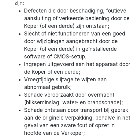
zijn:
Defecten die door beschadiging, foutieve
aansluiting of verkeerde bediening door de
Koper (of een derde) zijn ontstaan;
Slecht of niet functioneren van een goed
door wijzigingen aangebracht door de
Koper (of een derde) in geïnstalleerde
software of CMOS-setup;
Ingrepen uitgevoerd aan het apparaat door
de Koper of een derde;
Vroegtijdige slijtage te wijten aan
abnormaal gebruik;
Schade veroorzaakt door overmacht
(blikseminslag, water- en brandschade);
Schade ontstaan door transport bij gebrek
aan de originele verpakking, behalve in het
geval van een zware fout of opzet in
hoofde van de Verkoper;