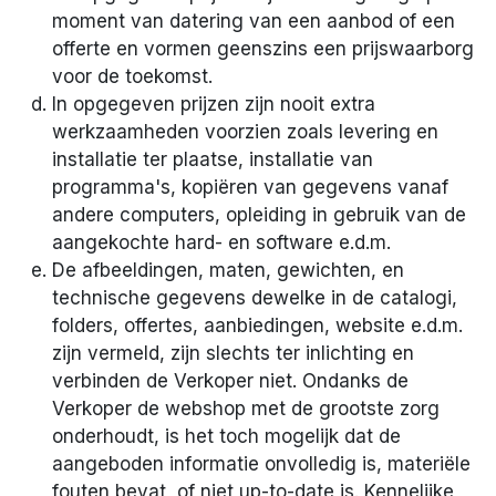
moment van datering van een aanbod of een
offerte en vormen geenszins een prijswaarborg
voor de toekomst.
In opgegeven prijzen zijn nooit extra
werkzaamheden voorzien zoals levering en
installatie ter plaatse, installatie van
programma's, kopiëren van gegevens vanaf
andere computers, opleiding in gebruik van de
aangekochte hard- en software e.d.m.
De afbeeldingen, maten, gewichten, en
technische gegevens dewelke in de catalogi,
folders, offertes, aanbiedingen, website e.d.m.
zijn vermeld, zijn slechts ter inlichting en
verbinden de Verkoper niet. Ondanks de
Verkoper de webshop met de grootste zorg
onderhoudt, is het toch mogelijk dat de
aangeboden informatie onvolledig is, materiële
fouten bevat, of niet up-to-date is. Kennelijke