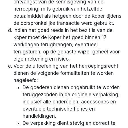
ontvangst van de kennisgeving van de
herroeping, mits gebruik van hetzelfde
betaalmiddel als hetgeen door de Koper tijdens
de oorspronkelijke transactie werd gebruikt.
Indien het goed reeds in het bezit is van de
Koper moet de Koper het goed binnen 17
werkdagen terugbrengen, eventueel
terugsturen, op de gepaste wijze, geheel voor
eigen rekening en risico.
Voor de uitoefening van het herroepingsrecht
dienen de volgende formaliteiten te worden
nageleefd:
De goederen dienen ongebruikt te worden
teruggezonden in de originele verpakking,
inclusief alle onderdelen, accessoires en
eventuele technische fiches en
handleidingen.
De verpakking dient stevig en correct te