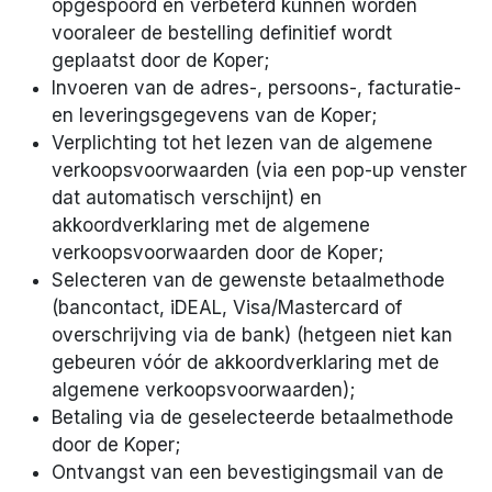
opgespoord en verbeterd kunnen worden
vooraleer de bestelling definitief wordt
geplaatst door de Koper;
Invoeren van de adres-, persoons-, facturatie-
en leveringsgegevens van de Koper;
Verplichting tot het lezen van de algemene
verkoopsvoorwaarden (via een pop-up venster
dat automatisch verschijnt) en
akkoordverklaring met de algemene
verkoopsvoorwaarden door de Koper;
Selecteren van de gewenste betaalmethode
(bancontact, iDEAL, Visa/Mastercard of
overschrijving via de bank) (hetgeen niet kan
gebeuren vóór de akkoordverklaring met de
algemene verkoopsvoorwaarden);
Betaling via de geselecteerde betaalmethode
door de Koper;
Ontvangst van een bevestigingsmail van de