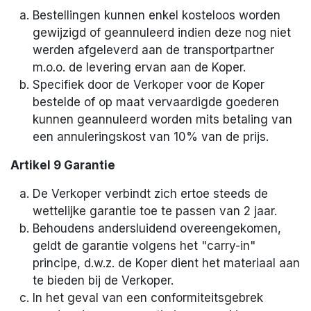
Bestellingen kunnen enkel kosteloos worden
gewijzigd of geannuleerd indien deze nog niet
werden afgeleverd aan de transportpartner
m.o.o. de levering ervan aan de Koper.
Specifiek door de Verkoper voor de Koper
bestelde of op maat vervaardigde goederen
kunnen geannuleerd worden mits betaling van
een annuleringskost van 10% van de prijs.
Artikel 9 Garantie
De Verkoper verbindt zich ertoe steeds de
wettelijke garantie toe te passen van 2 jaar.
Behoudens andersluidend overeengekomen,
geldt de garantie volgens het "carry-in"
principe, d.w.z. de Koper dient het materiaal aan
te bieden bij de Verkoper.
In het geval van een conformiteitsgebrek