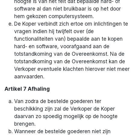
hoogte is van het feit dat bepaalde hard- of
software al dan niet bruikbaar is op het door
hem gekozen computersysteem.
De Koper verbindt zich ertoe om inlichtingen te
vragen indien hij twijfelt over (de
functionaliteiten van) bepaalde aan te kopen
hard- en software, voorafgaand aan de
totstandkoming van de Overeenkomst. Na de
totstandkoming van de Overeenkomst kan de
Verkoper eventuele klachten hierover niet meer
aanvaarden.
Artikel 7 Afhaling
Van zodra de bestelde goederen ter
beschikking zijn zal de Verkoper de Koper
daarvan zo spoedig mogelijk op de hoogte
brengen.
Wanneer de bestelde goederen niet zijn