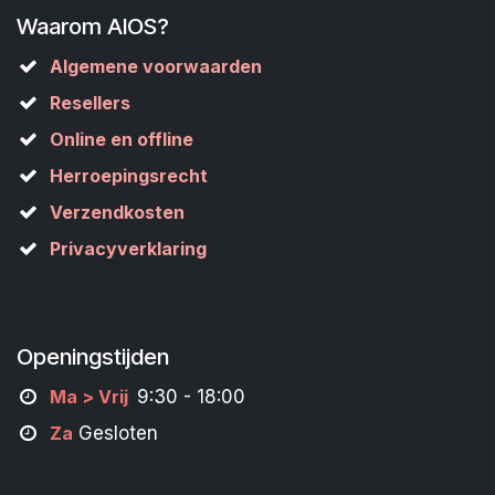
Waarom AIOS?
Algemene voorwaarden
Resellers
Online en offline
Herroepingsrecht
Verzendkosten
Privacyverklaring
Openingstijden
M
a
> Vrij
9:30 - 18:00
Za
Gesloten