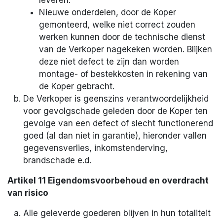
Nieuwe onderdelen, door de Koper
gemonteerd, welke niet correct zouden
werken kunnen door de technische dienst
van de Verkoper nagekeken worden. Blijken
deze niet defect te zijn dan worden
montage- of bestekkosten in rekening van
de Koper gebracht.
De Verkoper is geenszins verantwoordelijkheid
voor gevolgschade geleden door de Koper ten
gevolge van een defect of slecht functionerend
goed (al dan niet in garantie), hieronder vallen
gegevensverlies, inkomstenderving,
brandschade e.d.
Artikel 11 Eigendomsvoorbehoud en overdracht
van risico
Alle geleverde goederen blijven in hun totaliteit