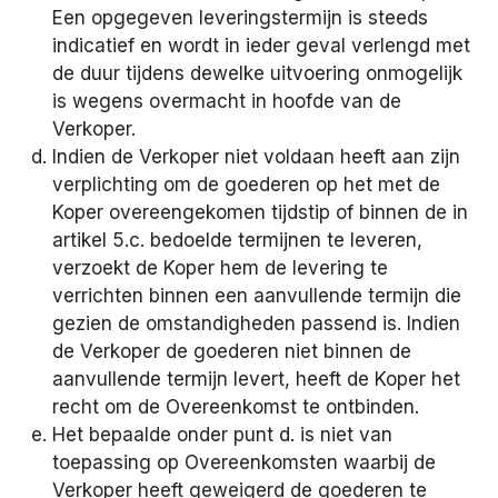
Een opgegeven leveringstermijn is steeds
indicatief en wordt in ieder geval verlengd met
de duur tijdens dewelke uitvoering onmogelijk
is wegens overmacht in hoofde van de
Verkoper.
Indien de Verkoper niet voldaan heeft aan zijn
verplichting om de goederen op het met de
Koper overeengekomen tijdstip of binnen de in
artikel 5.c. bedoelde termijnen te leveren,
verzoekt de Koper hem de levering te
verrichten binnen een aanvullende termijn die
gezien de omstandigheden passend is. Indien
de Verkoper de goederen niet binnen de
aanvullende termijn levert, heeft de Koper het
recht om de Overeenkomst te ontbinden.
Het bepaalde onder punt d. is niet van
toepassing op Overeenkomsten waarbij de
Verkoper heeft geweigerd de goederen te