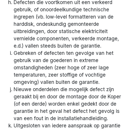
Defecten die voortkomen uit een verkeerd
gebruik, of onoordeelkundige technische
ingrepen (vb. low-level formatteren van de
harddisk, ondeskundig gemonteerde
uitbreidingen, door statische elektriciteit
vernielde componenten, verkeerde montage,
e.d.) vallen steeds buiten de garantie.
Gebreken of defecten ten gevolge van het
gebruik van de goederen in extreme
omstandigheden (zeer hoge of zeer lage
temperaturen, zeer stoffige of vochtige
omgeving) vallen buiten de garantie.
Nieuwe onderdelen die mogelijk defect zijn
geraakt bij en door de montage door de Koper
(of een derde) worden enkel gedekt door de
garantie in het geval het defect het gevolg is
van een fout in de installatiehandleiding.
Uitgesloten van iedere aanspraak op garantie