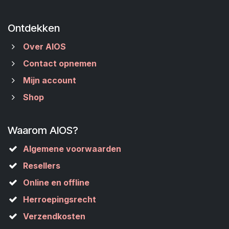
Ontdekken
Over AIOS
Contact opnemen
Mijn account
Shop
Waarom AIOS?
Algemene voorwaarden
Resellers
Online en offline
Herroepingsrecht
Verzendkosten