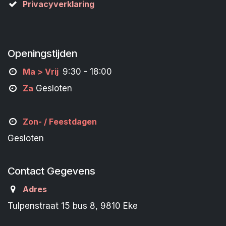
Privacyverklaring
Openingstijden
M
a
> Vrij
9:30 - 18:00
Za
Gesloten
Zon- /
Feestdagen
Gesloten
Contact Gegevens
Adres
Tulpenstraat 15 bus 8, 9810 Eke