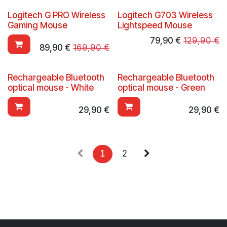
Logitech G PRO Wireless
Logitech G703 Wireless
Gaming Mouse
Lightspeed Mouse
79,90
€
129,90
€
89,90
€
169,90
€
Rechargeable Bluetooth
Rechargeable Bluetooth
optical mouse - White
optical mouse - Green
29,90
€
29,90
€
1
2