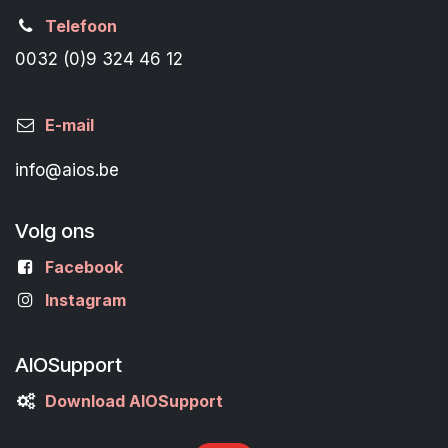
Telefoon
0032 (0)9 324 46 12
E-mail
info@aios.be
Volg ons
Facebook
Instagram
AIOSupport
Download AIOSupport