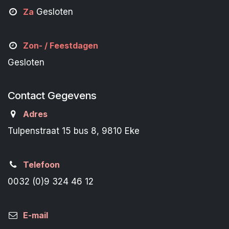
Za
Gesloten
Zon- /
Feestdagen
Gesloten
Contact Gegevens
Adres
Tulpenstraat 15 bus 8, 9810 Eke
Telefoon
0032 (0)9 324 46 12
E-mail