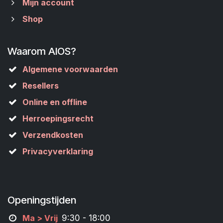
Mijn account
Shop
Waarom AIOS?
Algemene voorwaarden
Resellers
Online en offline
Herroepingsrecht
Verzendkosten
Privacyverklaring
Openingstijden
M
a
> Vrij
9:30 - 18:00