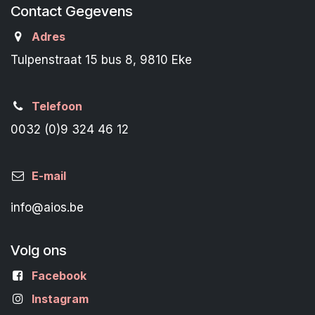
Contact Gegevens
Adres
Tulpenstraat 15 bus 8, 9810 Eke
Telefoon
0032 (0)9 324 46 12
E-mail
info@aios.be
Volg ons
Facebook
Instagram