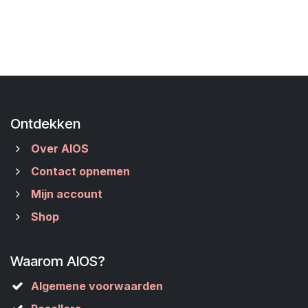
Ontdekken
Over AIOS
Contact opnemen
Mijn account
Shop
Waarom AIOS?
Algemene voorwaarden