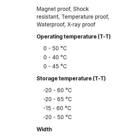
Magnet proof, Shock
resistant, Temperature proof,
Waterproof, X-ray proof
Operating temperature (T-T)
0 - 50 °C
0 - 40 °C
0 - 45 °C
Storage temperature (T-T)
-20 - 60 °C
-20 - 65 °C
-15 - 60 °C
-20 - 50 °C
Width