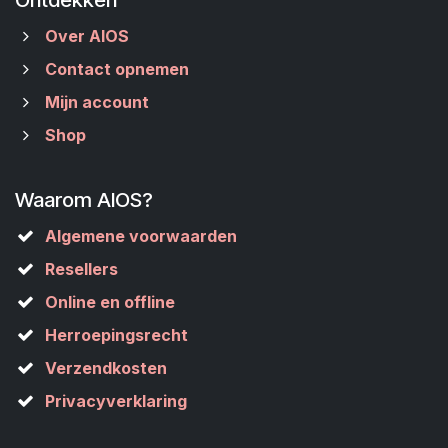
Over AIOS
Contact opnemen
Mijn account
Shop
Waarom AIOS?
Algemene voorwaarden
Resellers
Online en offline
Herroepingsrecht
Verzendkosten
Privacyverklaring