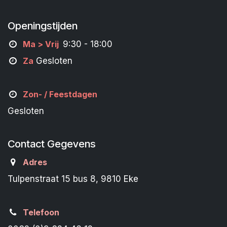
Openingstijden
M
a
> Vrij
9:30 - 18:00
Za
Gesloten
Zon- /
Feestdagen
Gesloten
Contact Gegevens
Adres
Tulpenstraat 15 bus 8, 9810 Eke
Telefoon