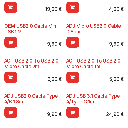
19,90
€
4,90
€
OEM USB2.0 Cable Mini
ADJ Micro USB2.0 Cable
USB 5M
0.8cm
9,90
€
9,90
€
ACT USB 2.0 To USB 2.0
ACT USB 2.0 To USB 2.0
Micro Cable 2m
Micro Cable 1m
6,90
€
5,90
€
ADJ USB2.0 Cable Type
ADJ USB 3.1 Cable Type
A/B 1.8m
A/Type C 1m
9,90
€
24,90
€