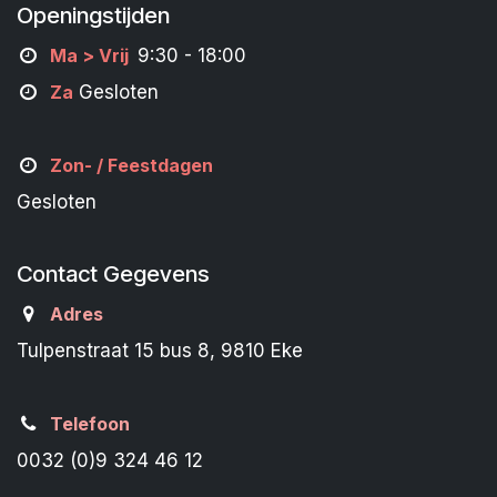
Openingstijden
M
a
> Vrij
9:30 - 18:00
Za
Gesloten
Zon- /
Feestdagen
Gesloten
Contact Gegevens
Adres
Tulpenstraat 15 bus 8, 9810 Eke
Telefoon
0032 (0)9 324 46 12