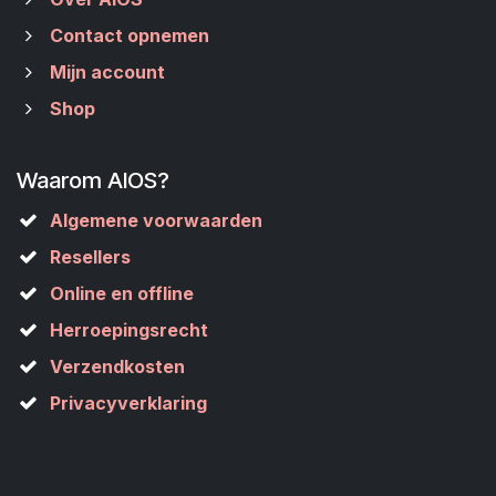
Contact opnemen
Mijn account
Shop
Waarom AIOS?
Algemene voorwaarden
Resellers
Online en offline
Herroepingsrecht
Verzendkosten
Privacyverklaring