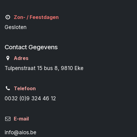
Zon- /
Feestdagen
Gesloten
Contact Gegevens
Adres
Tulpenstraat 15 bus 8, 9810 Eke
Telefoon
0032 (0)9 324 46 12
E-mail
info@aios.be