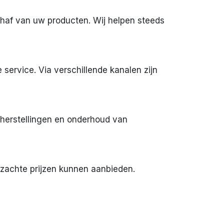
chaf van uw producten. Wij helpen steeds
service. Via verschillende kanalen zijn
, herstellingen en onderhoud van
 zachte prijzen kunnen aanbieden.