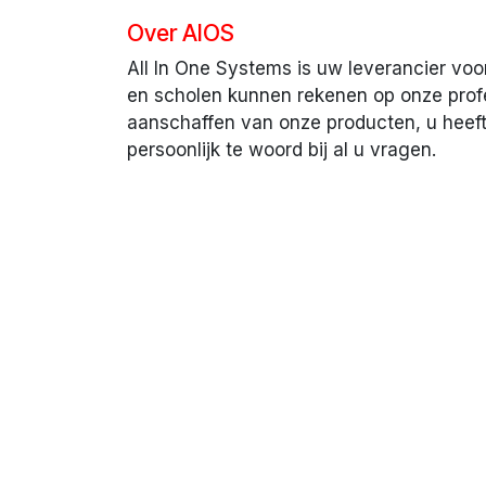
Over AIOS
All In One Systems is uw leverancier vo
en scholen kunnen rekenen op onze prof
aanschaffen van onze producten, u heeft 
persoonlijk te woord bij al u vragen.