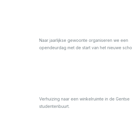
Naar jaarlijkse gewoonte organiseren we een
opendeurdag met de start van het nieuwe schoo
Verhuizing naar een winkelruimte in de Gentse
studentenbuurt.