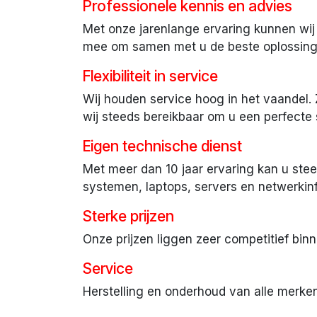
Professionele kennis en advies
Met onze jarenlange ervaring kunnen wij 
mee om samen met u de beste oplossing
Flexibiliteit in service
Wij houden service hoog in het vaandel. 
wij steeds bereikbaar om u een perfecte 
Eigen technische dienst
Met meer dan 10 jaar ervaring kan u stee
systemen, laptops, servers en netwerkinf
Sterke prijzen
Onze prijzen liggen zeer competitief bin
Service
Herstelling en onderhoud van alle merken