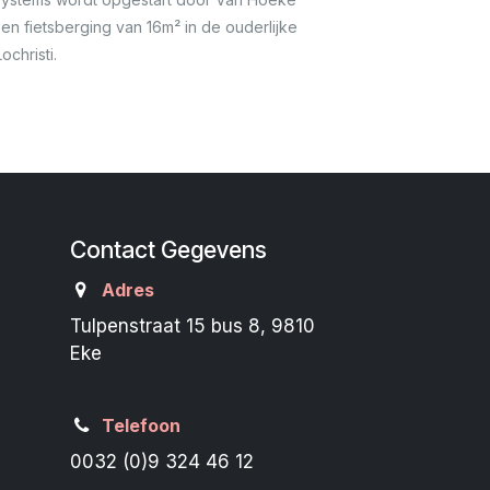
en fietsberging van 16m² in de ouderlijke
ochristi.
Contact Gegevens
Adres
Tulpenstraat 15 bus 8, 9810
Eke
Telefoon
0032 (0)9 324 46 12