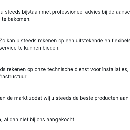
u steeds bijstaan met professioneel advies bij de aans
 te bekomen.
Zo kan u steeds rekenen op een uitstekende en flexibele 
service te kunnen bieden.
ds rekenen op onze technische dienst voor installaties
rastructuur.
nen de markt zodat wij u steeds de beste producten aan
, al dan niet bij ons aangekocht.