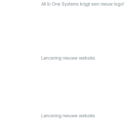
All In One Systems krijgt een nieuw logo!
Lancering nieuwe website.
Lancering nieuwe website.