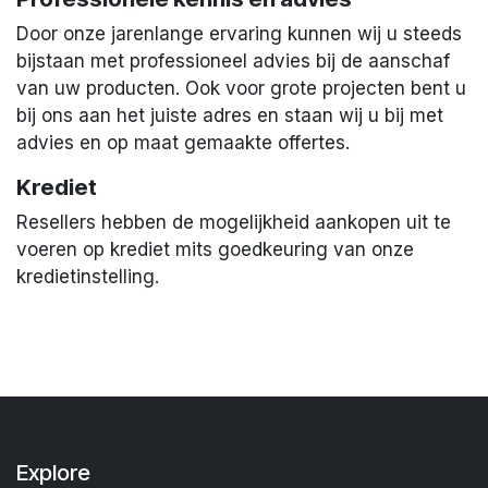
Door onze jarenlange ervaring kunnen wij u steeds
bijstaan met professioneel advies bij de aanschaf
van uw producten. Ook voor grote projecten bent u
bij ons aan het juiste adres en staan wij u bij met
advies en op maat gemaakte offertes.
Krediet
Resellers hebben de mogelijkheid aankopen uit te
voeren op krediet mits goedkeuring van onze
kredietinstelling.
Explore