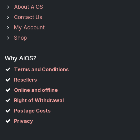
About AIOS
Contact Us
My Account
Shop
Why AIOS?
Terms and Conditions
Resellers
Online and offline
Right of Withdrawal
Postage Costs
Privacy