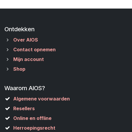
Ontdekken
Over AIOS
Contact opnemen
Mijn account
Shop
Waarom AIOS?
Algemene voorwaarden
Resellers
Online en offline
Herroepingsrecht