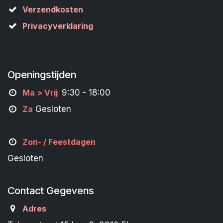
Verzendkosten
Privacyverklaring
Openingstijden
M
a
> Vrij
9:30 - 18:00
Za
Gesloten
Zon- /
Feestdagen
Gesloten
Contact Gegevens
Adres