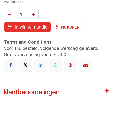
VAT Included
In winkelmandje
NU KOPEN
Terms and Conditions
Voor 15u besteld, volgende werkdag geleverd.
Gratis verzending vanaf € 500,-
klantbeoordelingen