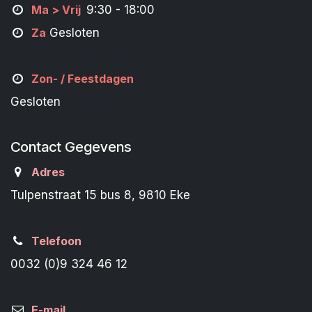
M
a
> Vrij
9:30 - 18:00
Za
Gesloten
Zon- /
Feestdagen
Gesloten
Contact Gegevens
Adres
Tulpenstraat 15 bus 8, 9810 Eke
Telefoon
0032 (0)9 324 46 12
E-mail