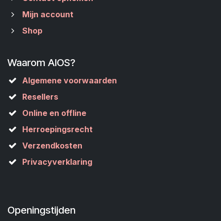
Mijn account
Shop
Waarom AIOS?
Algemene voorwaarden
Resellers
Online en offline
Herroepingsrecht
Verzendkosten
Privacyverklaring
Openingstijden