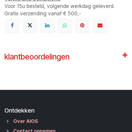
Voor 15u besteld, volgende werkdag geleverd.
Gratis verzending vanaf € 500,-
klantbeoordelingen
Ontdekken
Over AIOS
Contact opnemen