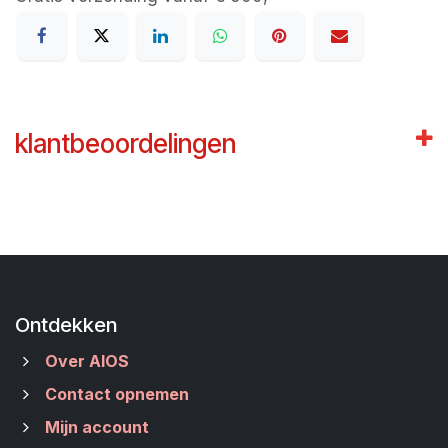
klantbeoordelingen
Ontdekken
Over AIOS
Contact opnemen
Mijn account