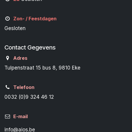
Zon- /
Feestdagen
Gesloten
Contact Gegevens
Adres
Tulpenstraat 15 bus 8, 9810 Eke
Telefoon
0032 (0)9 324 46 12
E-mail
info@aios.be