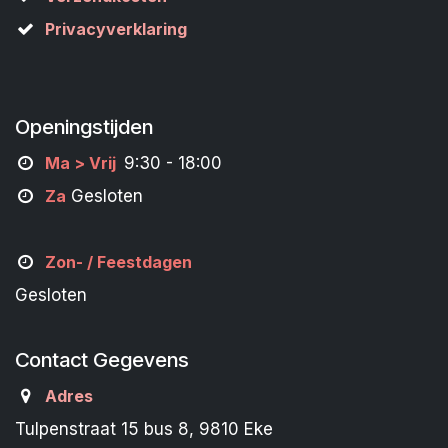
Privacyverklaring
Openingstijden
M
a
> Vrij
9:30 - 18:00
Za
Gesloten
Zon- /
Feestdagen
Gesloten
Contact Gegevens
Adres
Tulpenstraat 15 bus 8, 9810 Eke