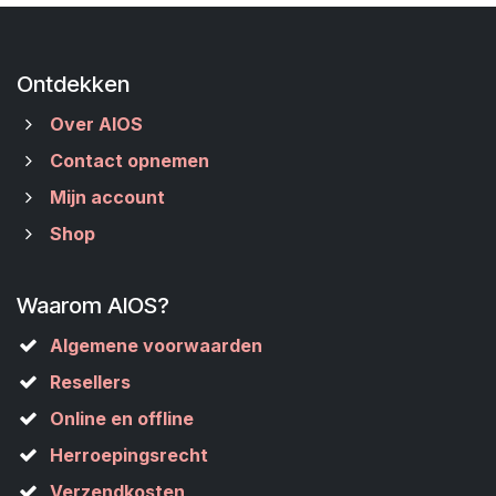
Ontdekken
Over AIOS
Contact opnemen
Mijn account
Shop
Waarom AIOS?
Algemene voorwaarden
Resellers
Online en offline
Herroepingsrecht
Verzendkosten