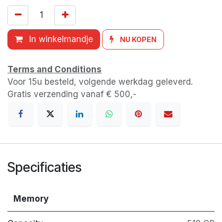
In winkelmandje
NU KOPEN
Terms and Conditions
Voor 15u besteld, volgende werkdag geleverd.
Gratis verzending vanaf € 500,-
Specificaties
Memory