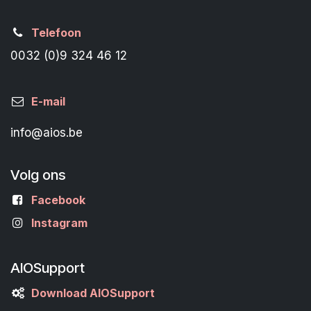
Telefoon
0032 (0)9 324 46 12
E-mail
info@aios.be
Volg ons
Facebook
Instagram
AIOSupport
Download AIOSupport