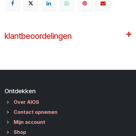
klantbeoordelingen
Ontdekken
Over AIOS
Contact opnemen
Mijn account
Shop