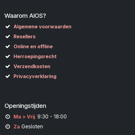
Waarom AIOS?
Algemene voorwaarden
Resellers
Online en offline
Herroepingsrecht
Verzendkosten
Privacyverklaring
Openingstijden
M
a
> Vrij
9:30 - 18:00
Za
Gesloten