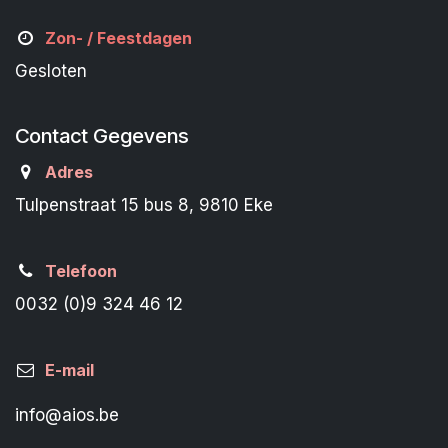
Zon- /
Feestdagen
Gesloten
Contact Gegevens
Adres
Tulpenstraat 15 bus 8, 9810 Eke
Telefoon
0032 (0)9 324 46 12
E-mail
info@aios.be