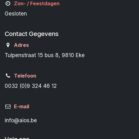
Zon- /
Feestdagen
Gesloten
Contact Gegevens
Adres
Tulpenstraat 15 bus 8, 9810 Eke
Telefoon
0032 (0)9 324 46 12
E-mail
info@aios.be