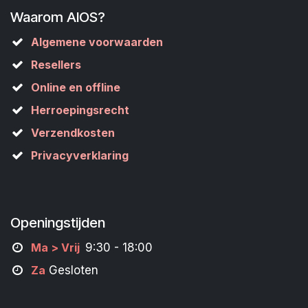
Waarom AIOS?
Algemene voorwaarden
Resellers
Online en offline
Herroepingsrecht
Verzendkosten
Privacyverklaring
Openingstijden
M
a
> Vrij
9:30 - 18:00
Za
Gesloten