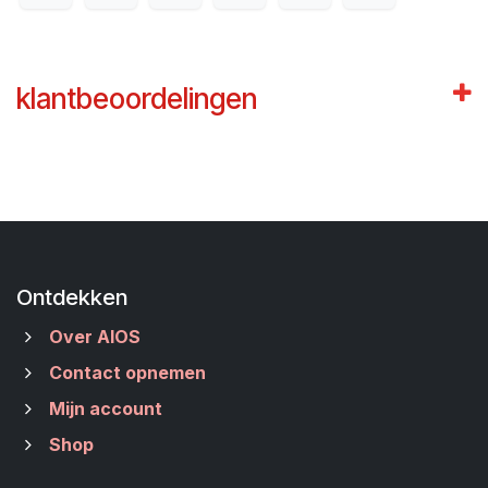
klantbeoordelingen
Ontdekken
Over AIOS
Contact opnemen
Mijn account
Shop