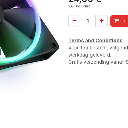
VAT Included
In
Terms and Conditions
Voor 15u besteld, volgen
werkdag geleverd.
Gratis verzending vanaf 