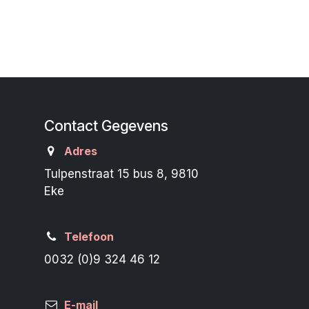
Contact Gegevens
Adres
Tulpenstraat 15 bus 8, 9810
Eke
Telefoon
0032 (0)9 324 46 12
E-mail