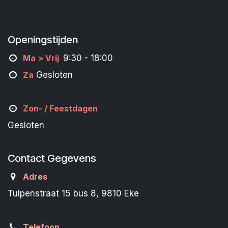
Openingstijden
M
a
> Vrij
9:30 - 18:00
Za
Gesloten
Zon- /
Feestdagen
Gesloten
Contact Gegevens
Adres
Tulpenstraat 15 bus 8, 9810 Eke
Telefoon