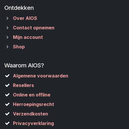
Ontdekken
Over AIOS
Contact opnemen
Mijn account
Shop
Waarom AIOS?
Algemene voorwaarden
Resellers
Online en offline
Herroepingsrecht
Verzendkosten
Privacyverklaring