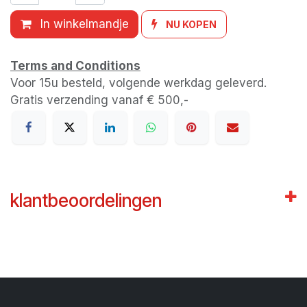
In winkelmandje
NU KOPEN
Terms and Conditions
Voor 15u besteld, volgende werkdag geleverd.
Gratis verzending vanaf € 500,-
klantbeoordelingen