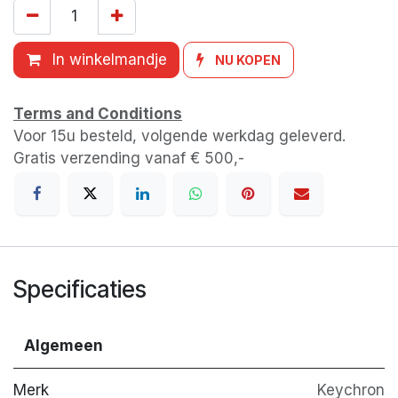
In winkelmandje
NU KOPEN
Terms and Conditions
Voor 15u besteld, volgende werkdag geleverd.
Gratis verzending vanaf € 500,-
Specificaties
Algemeen
Merk
Keychron