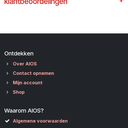
klantbeoordelingen
Ontdekken
Over AIOS
Contact opnemen
Mijn account
Shop
Waarom AIOS?
Algemene voorwaarden