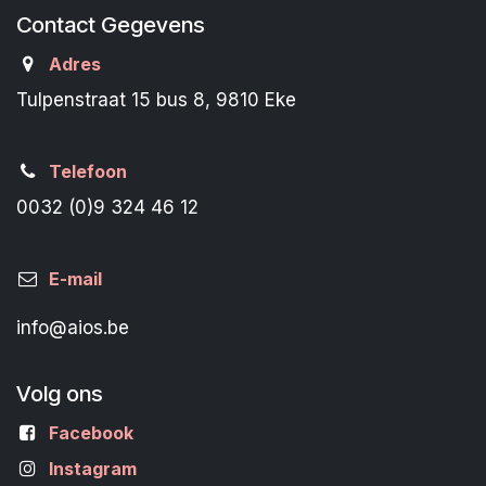
Contact Gegevens
Adres
Tulpenstraat 15 bus 8, 9810 Eke
Telefoon
0032 (0)9 324 46 12
E-mail
info@aios.be
Volg ons
Facebook
Instagram