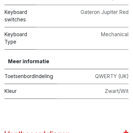
Keyboard
Gateron Jupiter Red
switches
Keyboard
Mechanical
Type
Meer informatie
Toetsenbordindeling
QWERTY (UK)
Kleur
Zwart/Wit