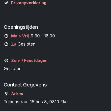
Privacyverklaring
Openingstijden
M
a
> Vrij
9:30 - 18:00
Za
Gesloten
Zon- /
Feestdagen
Gesloten
Contact Gegevens
Adres
Tulpenstraat 15 bus 8, 9810 Eke