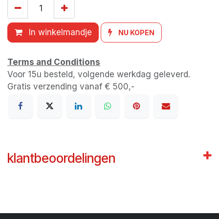
In winkelmandje
NU KOPEN
Terms and Conditions
Voor 15u besteld, volgende werkdag geleverd.
Gratis verzending vanaf € 500,-
klantbeoordelingen