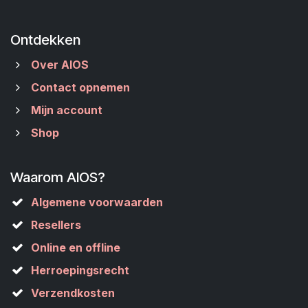
Ontdekken
Over AIOS
Contact opnemen
Mijn account
Shop
Waarom AIOS?
Algemene voorwaarden
Resellers
Online en offline
Herroepingsrecht
Verzendkosten