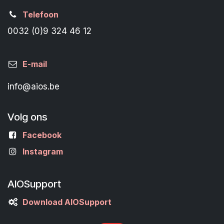
Telefoon
0032 (0)9 324 46 12
E-mail
info@aios.be
Volg ons
Facebook
Instagram
AIOSupport
Download AIOSupport