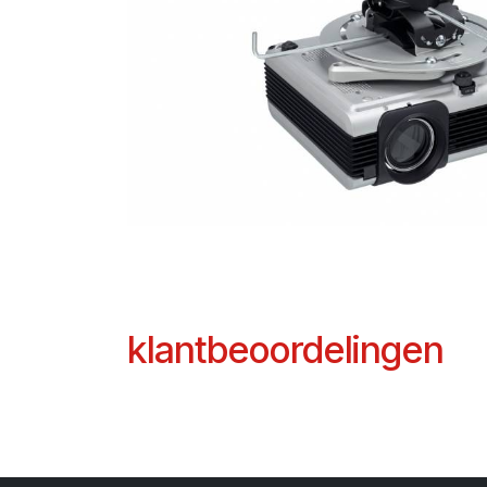
klantbeoordelingen