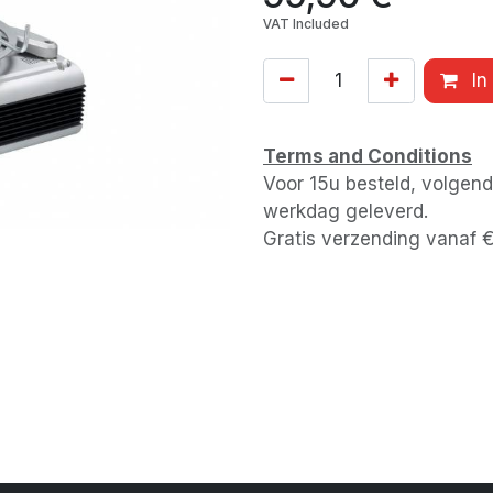
VAT Included
In
Terms and Conditions
Voor 15u besteld, volgen
werkdag geleverd.
Gratis verzending vanaf 